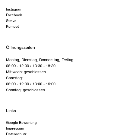
Instagram
Facebook
Strava
Komoot
Öffnungszeiten
Montag, Dienstag, Donnerstag, Freitag:
08:00 - 12:00 / 13:30 - 18:30
Mittwoch: geschlossen
Samstag:
08:00 - 12:00 / 13:00 - 16:00
Sonntag: geschlossen
Links
Google Bewertung
Impressum
Datenschutz