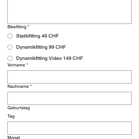
Bikefitting
*
Statikfitting 49 CHF
Dynamikfitting 99 CHF
Dynamikfitting Video 149 CHF
Vorname
*
Nachname
*
Geburtstag
Tag
Monat