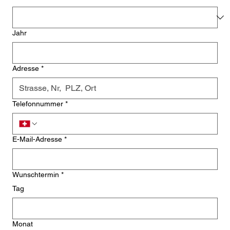
Jahr
Adresse
*
Telefonnummer
*
E-Mail-Adresse
*
Wunschtermin
*
Tag
Monat