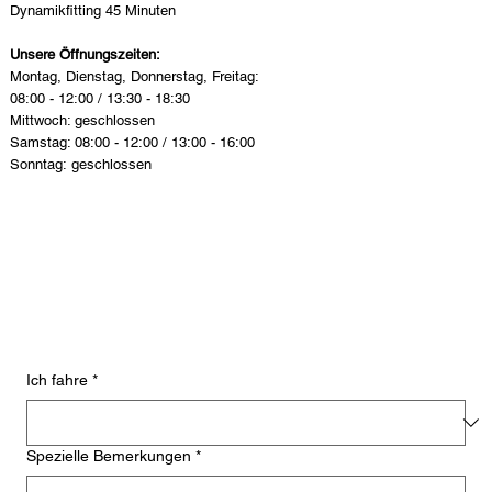
Dynamikfitting 45 Minuten
Unsere Öffnungszeiten:
Montag, Dienstag, Donnerstag, Freitag:
08:00 - 12:00 / 13:30 - 18:30
Mittwoch: geschlossen
Samstag: 08:00 - 12:00 / 13:00 - 16:00
Sonntag: geschlossen
Ich fahre
*
Spezielle Bemerkungen
*