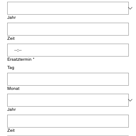
Jahr
Zeit
:
Ersatztermin
*
Tag
Monat
Jahr
Zeit