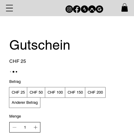
Gutschein
CHF 25
Betrag
CHF 25
CHF 50
CHF 100
CHF 150
CHF 200
Anderer Betrag
Menge