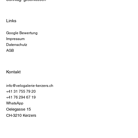
Links
Google Bewertung
Impressum
Datenschutz
AGB
Kontakt
info@velogalerie-kerzers.ch
+41 31 755 79 20
+41 76 294 67 19
WhatsApp
Oelegasse 15
CH-3210 Kerzers