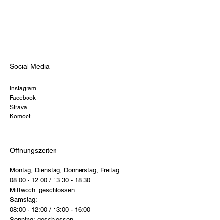
Social Media
Instagram
Facebook
Strava
Komoot
Öffnungszeiten
Montag, Dienstag, Donnerstag, Freitag:
08:00 - 12:00 / 13:30 - 18:30
Mittwoch: geschlossen
Samstag:
08:00 - 12:00 / 13:00 - 16:00
Sonntag: geschlossen