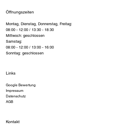
Öffnungszeiten
Montag, Dienstag, Donnerstag, Freitag:
08:00 - 12:00 / 13:30 - 18:30
Mittwoch: geschlossen
Samstag:
08:00 - 12:00 / 13:00 - 16:00
Sonntag: geschlossen
Links
Google Bewertung
Impressum
Datenschutz
AGB
Kontakt