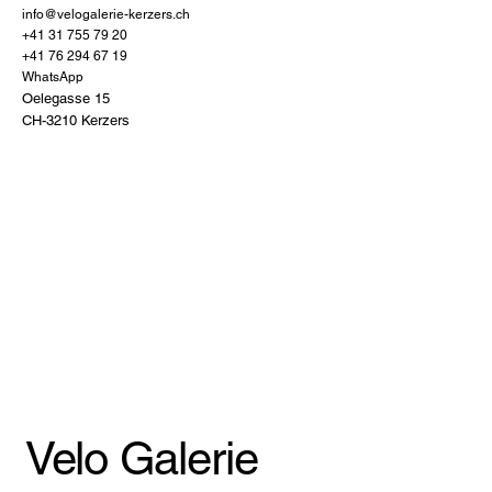
info@velogalerie-kerzers.ch
+41 31 755 79 20
+41 76 294 67 19
WhatsApp
Oelegasse 15
CH-3210 Kerzers
Velo Galerie