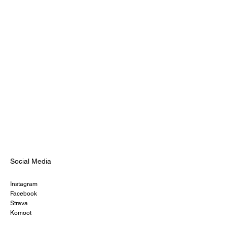
Social Media
Instagram
Facebook
Strava
Komoot