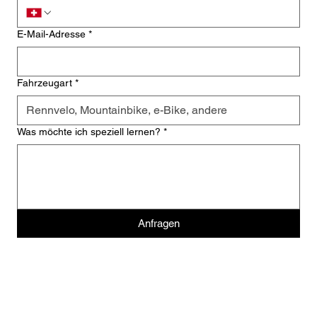
E-Mail-Adresse
*
Fahrzeugart
*
Was möchte ich speziell lernen?
*
Anfragen