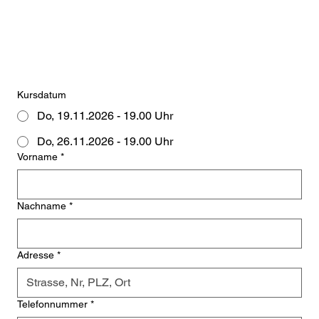
Kursdatum
Do, 19.11.2026 - 19.00 Uhr
Do, 26.11.2026 - 19.00 Uhr
Vorname
*
Nachname
*
Adresse
*
Telefonnummer
*