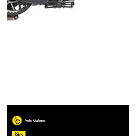
Velo Galerie