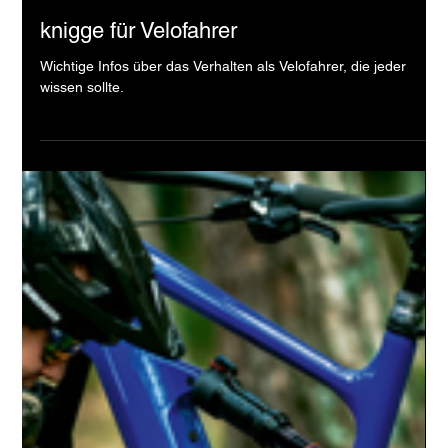
Velo Galerie
knigge für Velofahrer
Wichtige Infos über das Verhalten als Velofahrer, die jeder
wissen sollte.