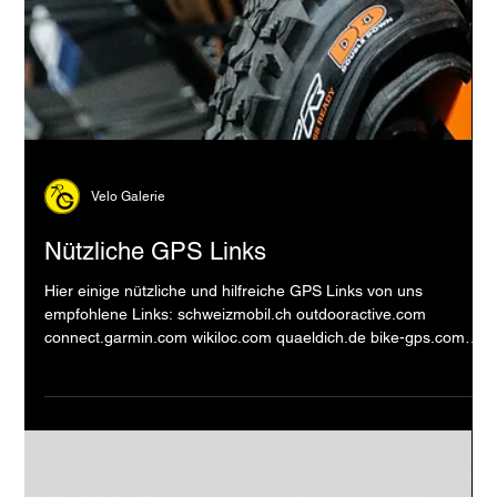
Velo Galerie